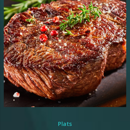
Plats