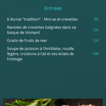
Entrées
6 Accras "tradition" - Morue et crevettes
8€
Ravioles de crevettes baignées dans sa
12€
bisque de Homard
Gratin de fruits de mer
12€
Soupe de poisson à l’Antillaise, rouille
légère, croûtons à l’ail et ses éclats de
14€
fromage