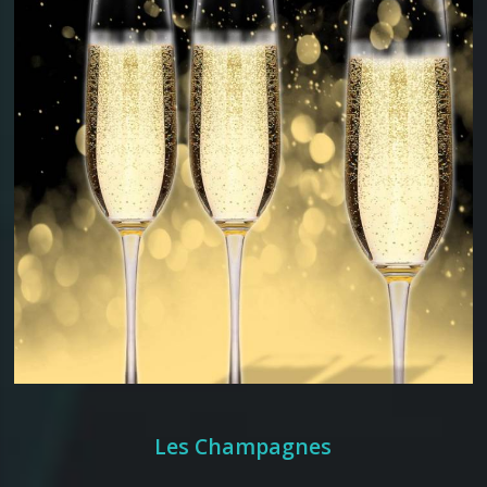
Les Champagnes