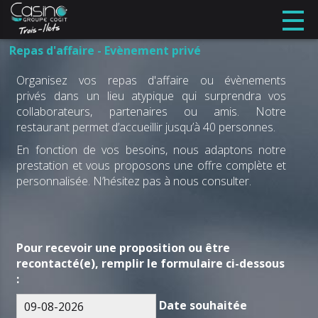
Repas d'affaire - Evènement privé
Organisez vos repas d'affaire ou évènements
privés dans un lieu atypique qui surprendra vos
collaborateurs, partenaires ou amis. Notre
restaurant permet d’accueillir jusqu’à 40 personnes.
En fonction de vos besoins, nous adaptons notre
prestation et vous proposons une offre complète et
personnalisée. N’hésitez pas à nous consulter.
Pour recevoir une proposition ou être
recontacté(e), remplir le formulaire ci-dessous
:
Date souhaitée