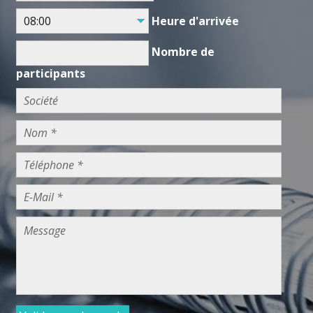
Heure d'arrivée
Nombre de
participants