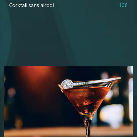
Cocktail sans alcool
10€